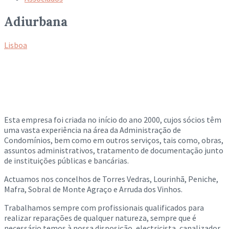
Adiurbana
Lisboa
Esta empresa foi criada no início do ano 2000, cujos sócios têm
uma vasta experiência na área da Administração de
Condomínios, bem como em outros serviços, tais como, obras,
assuntos administrativos, tratamento de documentação junto
de instituições públicas e bancárias.
Actuamos nos concelhos de Torres Vedras, Lourinhã, Peniche,
Mafra, Sobral de Monte Agraço e Arruda dos Vinhos.
Trabalhamos sempre com profissionais qualificados para
realizar reparações de qualquer natureza, sempre que é
necessário temos à nossa disposição, electricista, canalizador,