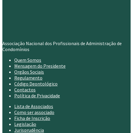
Associação Nacional dos Profissionais de Administração de
Condomínios
Quem Somos
Mensagem do Presidente
Orgãos Sociais
Regulamento
Código Deontológico
Contactos
Política de Privacidade
Lista de Associados
Como ser associado
Ficha de Inscrição
Legislação
Jurisprudência