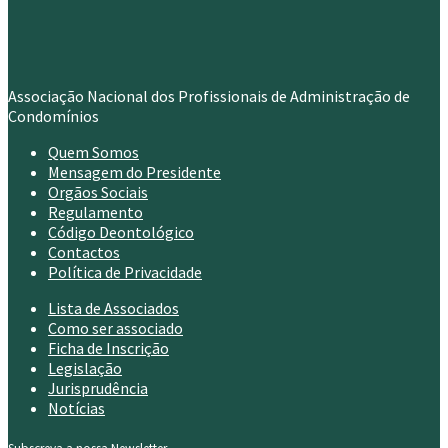
Associação Nacional dos Profissionais de Administração de
Condomínios
Quem Somos
Mensagem do Presidente
Orgãos Sociais
Regulamento
Código Deontológico
Contactos
Política de Privacidade
Lista de Associados
Como ser associado
Ficha de Inscrição
Legislação
Jurisprudência
Notícias