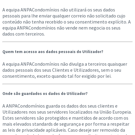
A equipa ANPACondomínios não utilizará os seus dados
pessoais para lhe enviar qualquer correio não solicitado cujo
conteúdo não tenha recebido o seu consentimento explícito. A
equipa ANPACondomínios não vende nem negocia os seus
dados com terceiros.
Quem tem acesso aos dados pessoais do Utilizador?
A equipa ANPACondomínios não divulga a terceiros quaisquer
dados pessoais dos seus Clientes e Utilizadores, sem o seu
consentimento, exceto quando tal for exigido por lei.
Onde são guardados os dados do Utilizador?
A ANPACondomínios guarda os dados dos seus clientes e
Utilizadores nos seus servidores localizados na União Europeia.
Estes servidores são protegidos e mantidos de acordo com os
mais elevados standards de segurança e por forma a respeitar
as leis de privacidade aplicáveis. Caso deseje ser removido da