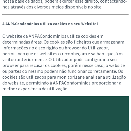
nossa base de dados, poderá exercer esse direito, contactando-
nos através dos diversos meios disponíveis no site.
A ANPACondomínios utiliza cookies no seu Website?
O website da ANPACondomínios utiliza cookies em
determinadas áreas. Os cookies são ficheiros que armazenam
informações no disco rígido ou browser do Utilizador,
permitindo que os websites o reconheçam e saibam que já os
visitou anteriormente. O Utilizador pode configurar o seu
browser para recusar os cookies, porém nesse caso, o website
ou partes do mesmo podem não funcionar corretamente. Os
cookies são utilizados para monitorizar e analisar a utilização
do website, permitindo à ANPACondomínios proporcionar a
melhor experiência de utilização.