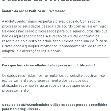
Âmbito da nossa Política de Privacidade
A ANPACondomínios respeita a privacidade do Utilizador e
processa os seus dados pessoais de acordo com as leis em vigor.
Os dados não serão processados para quaisquer outros fins que
não os aqui especificados. A Direção da ANPACondomínios
reserva-se no direito de atualizar ou modificar a sua Política de
Privacidade a qualquer momento, nomeadamente, de forma a
adaptá-la a alterações legislativas.
Para que fins são recolhidos dados pessoais do Utilizador ?
Os dados recolhidos nos formulários do website destinam-se
exclusivamente ao processamento dos pedidos dos
utilizadores , e não serão usados para qualquer outro
processamento.
A equipa da ANPACondomínios utiliza os dados pessoais recolhidos
para Marketing Directo ?