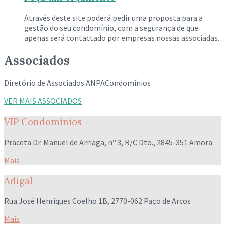
Através deste site poderá pedir uma proposta para a
gestão do seu condomínio, com a segurança de que
apenas será contactado por empresas nossas associadas.
Associados
Diretório de Associados ANPACondomínios
VER MAIS ASSOCIADOS
VIP Condomínios
Praceta Dr. Manuel de Arriaga, nº 3, R/C Dto., 2845-351 Amora
Mais
Adigal
Rua José Henriques Coelho 1B, 2770-062 Paço de Arcos
Mais