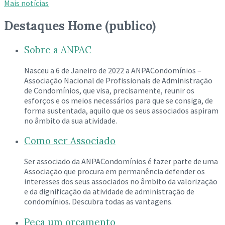
Mais notícias
Destaques Home (publico)
Sobre a ANPAC
Nasceu a 6 de Janeiro de 2022 a ANPACondomínios –
Associação Nacional de Profissionais de Administração
de Condomínios, que visa, precisamente, reunir os
esforços e os meios necessários para que se consiga, de
forma sustentada, aquilo que os seus associados aspiram
no âmbito da sua atividade.
Como ser Associado
Ser associado da ANPACondomínios é fazer parte de uma
Associação que procura em permanência defender os
interesses dos seus associados no âmbito da valorização
e da dignificação da atividade de administração de
condomínios. Descubra todas as vantagens.
Peça um orçamento