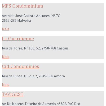
MFS Condominium
Avenida José Batista Antunes, Nº 7C
2665-236 Malveira
Mais
La Guardienne
Rua da Torre, Nº 100, S2, 2750-768 Cascais
Mais
Cid Condominios
Rua de Binta 31 Loja 2, 2845-068 Amora
Mais
TAVIGEST
Av. Dr. Mateus Teixeira de Azevedo nº 80A R/C Dto