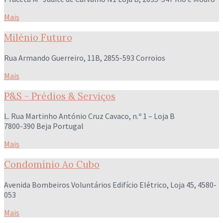
Mais
Milénio Futuro
Rua Armando Guerreiro, 11B, 2855-593 Corroios
Mais
P&S - Prédios & Serviços
L. Rua Martinho António Cruz Cavaco, n.º 1 – Loja B
7800-390 Beja Portugal
Mais
Condomínio Ao Cubo
Avenida Bombeiros Voluntários Edifício Elétrico, Loja 45, 4580-
053
Mais