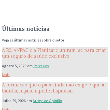
Últimas notícias
Veja as últimas notícias sobre o setor
A R2, ANPAC e a Planicare uniram-se para criar
um seguro de saúde exclusivo
Agosto 5, 2026
em
Parcerias
Mais
A formação que o país ainda não exige e que a
habitação já não pode dispensar
Julho 29, 2026
em
Artigo de Opinião
Mais