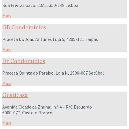
Rua Freitas Gazul 23A, 1350-148 Lisboa
Mais
GB Condomínios
Praceta Dr. João Antunes Loja 5, 4805-121 Taipas
Mais
Dr Condomínios
Praceta Quinta do Paraíso, Loja N, 2900-087 Setúbal
Mais
Gesticasa
Avenida Cidade de Zhuhai, n.º 4 – R/C Esquerdo
6000-077, Castelo Branco
Mais