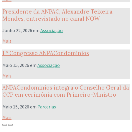
Presidente da ANPAC, Alexandre Teixeira
Mendes, entrevistado no canal NOW
Junho 22, 2026
em
Associação
Mais
1.º Congresso ANPACondomínios
Maio 15, 2026
em
Associação
Mais
ANPACondomínios integra o Conselho Geral da
CCP em cerimónia com Primeiro-Ministro
Maio 15, 2026
em
Parcerias
Mais