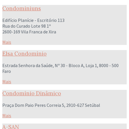
Condominiuns
Edifício Planície - Escritório 113
Rua do Curado Lote 98 1º
2600-169 Vila Franca de Xira
Mais
Elsa Condomínio
Estrada Senhora da Saúde, Nº 30 - Bloco A, Loja 1, 8000 - 500
Faro
Mais
Condomínio Dinâmico
Praça Dom Paio Peres Correia 5, 2910-627 Setúbal
Mais
A-SAN