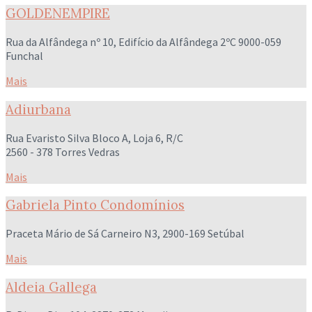
GOLDENEMPIRE
Rua da Alfândega nº 10, Edifício da Alfândega 2ºC 9000-059
Funchal
Mais
Adiurbana
Rua Evaristo Silva Bloco A, Loja 6, R/C
2560 - 378 Torres Vedras
Mais
Gabriela Pinto Condomínios
Praceta Mário de Sá Carneiro N3, 2900-169 Setúbal
Mais
Aldeia Gallega