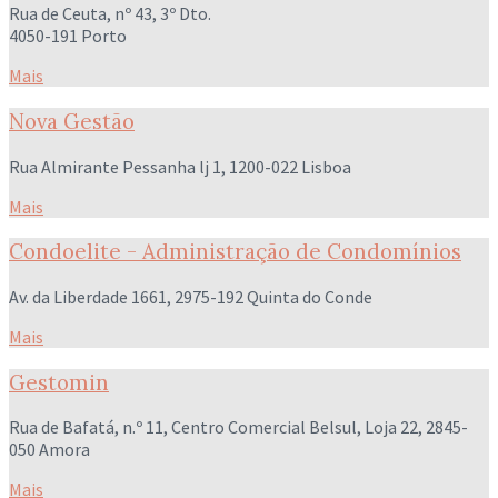
Rua de Ceuta, nº 43, 3º Dto.
4050-191 Porto
Mais
Nova Gestão
Rua Almirante Pessanha lj 1, 1200-022 Lisboa
Mais
Condoelite - Administração de Condomínios
Av. da Liberdade 1661, 2975-192 Quinta do Conde
Mais
Gestomin
Rua de Bafatá, n.º 11, Centro Comercial Belsul, Loja 22, 2845-
050 Amora
Mais