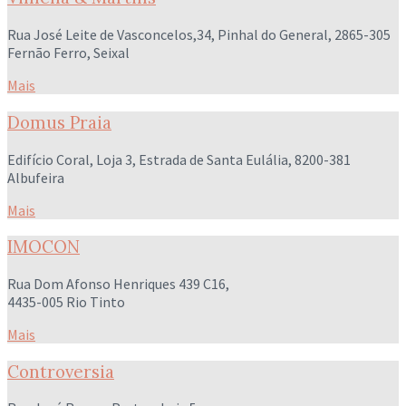
Rua José Leite de Vasconcelos,34, Pinhal do General, 2865-305
Fernão Ferro, Seixal
Mais
Domus Praia
Edifício Coral, Loja 3, Estrada de Santa Eulália, 8200-381
Albufeira
Mais
IMOCON
Rua Dom Afonso Henriques 439 C16,
4435-005 Rio Tinto
Mais
Controversia