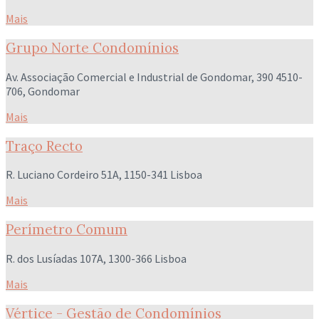
Mais
Grupo Norte Condomínios
Av. Associação Comercial e Industrial de Gondomar, 390 4510-
706, Gondomar
Mais
Traço Recto
R. Luciano Cordeiro 51A, 1150-341 Lisboa
Mais
Perímetro Comum
R. dos Lusíadas 107A, 1300-366 Lisboa
Mais
Vértice - Gestão de Condomínios