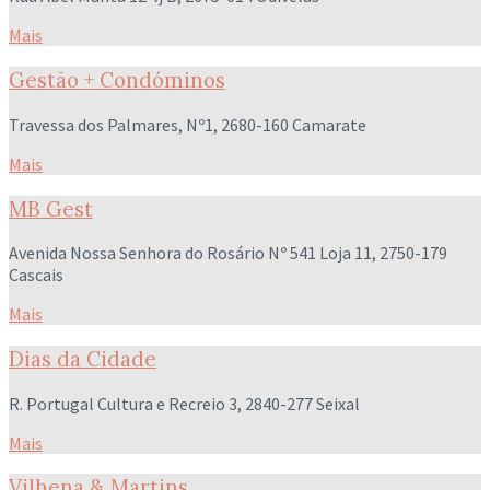
Mais
Gestão + Condóminos
Travessa dos Palmares, Nº1, 2680-160 Camarate
Mais
MB Gest
Avenida Nossa Senhora do Rosário Nº 541 Loja 11, 2750-179
Cascais
Mais
Dias da Cidade
R. Portugal Cultura e Recreio 3, 2840-277 Seixal
Mais
Vilhena & Martins