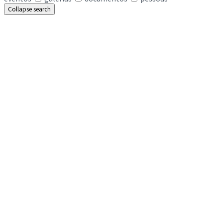
Collapse search