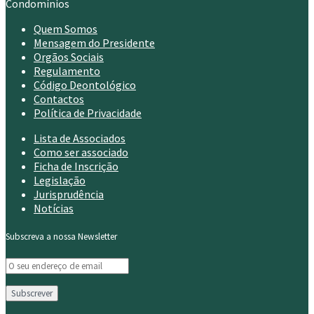
Condomínios
Quem Somos
Mensagem do Presidente
Orgãos Sociais
Regulamento
Código Deontológico
Contactos
Política de Privacidade
Lista de Associados
Como ser associado
Ficha de Inscrição
Legislação
Jurisprudência
Notícias
Subscreva a nossa Newsletter