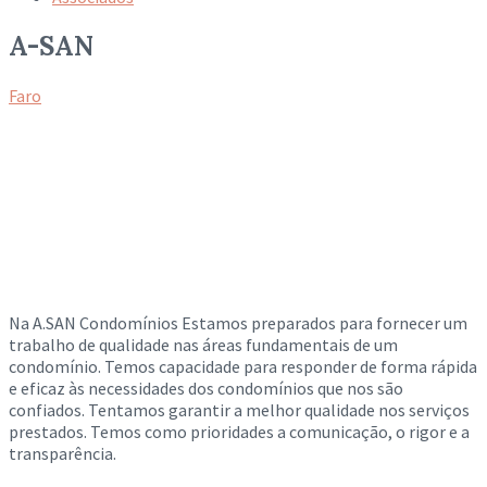
A-SAN
Faro
Na A.SAN Condomínios Estamos preparados para fornecer um
trabalho de qualidade nas áreas fundamentais de um
condomínio. Temos capacidade para responder de forma rápida
e eficaz às necessidades dos condomínios que nos são
confiados. Tentamos garantir a melhor qualidade nos serviços
prestados. Temos como prioridades a comunicação, o rigor e a
transparência.