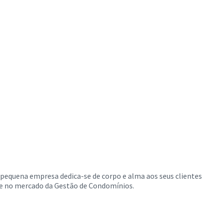
pequena empresa dedica-se de corpo e alma aos seus clientes
te no mercado da Gestão de Condomínios.