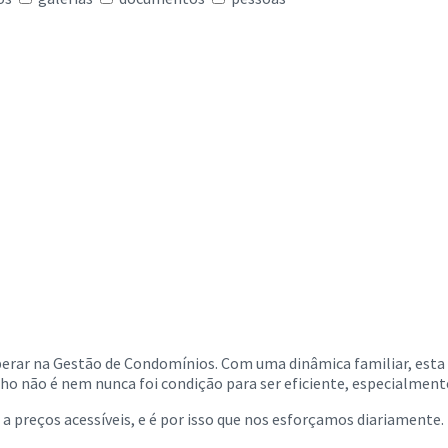
rar na Gestão de Condomínios. Com uma dinâmica familiar, esta 
o não é nem nunca foi condição para ser eficiente, especialmen
 a preços acessíveis, e é por isso que nos esforçamos diariamente.