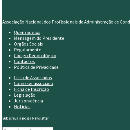
Associação Nacional dos Profissionais de Administração de Con
Quem Somos
Mensagem do Presidente
Orgãos Sociais
Regulamento
Código Deontológico
Contactos
Política de Privacidade
Lista de Associados
Como ser associado
Ficha de Inscrição
Legislação
Jurisprudência
Notícias
Subscreva a nossa Newsletter