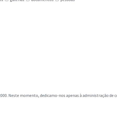
 2000. Neste momento, dedicamo-nos apenas à administração de 