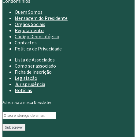
Condomínios
Quem Somos
Mensagem do Presidente
Orgãos Sociais
Regulamento
Código Deontológico
Contactos
Política de Privacidade
Lista de Associados
Como ser associado
Ficha de Inscrição
Legislação
Jurisprudência
Notícias
Subscreva a nossa Newsletter