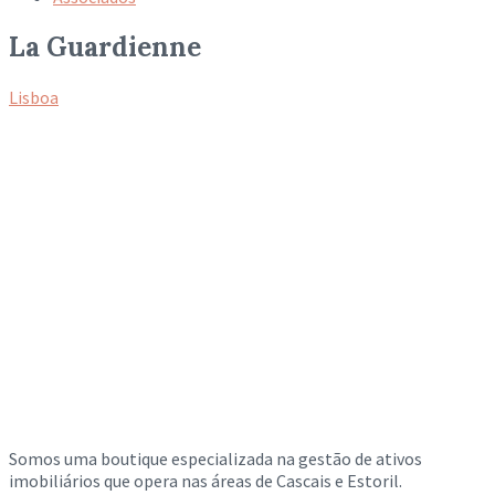
La Guardienne
Lisboa
Somos uma boutique especializada na gestão de ativos
imobiliários que opera nas áreas de Cascais e Estoril.