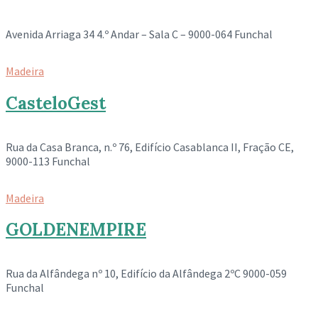
Avenida Arriaga 34 4.º Andar – Sala C – 9000-064 Funchal
Madeira
CasteloGest
Rua da Casa Branca, n.º 76, Edifício Casablanca II, Fração CE,
9000-113 Funchal
Madeira
GOLDENEMPIRE
Rua da Alfândega nº 10, Edifício da Alfândega 2ºC 9000-059
Funchal