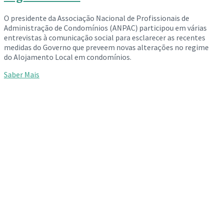
O presidente da Associação Nacional de Profissionais de
Administração de Condomínios (ANPAC) participou em várias
entrevistas à comunicação social para esclarecer as recentes
medidas do Governo que preveem novas alterações no regime
do Alojamento Local em condomínios.
Saber Mais