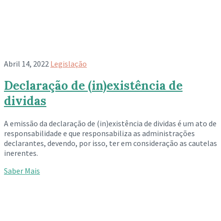
Abril 14, 2022
Legislação
Declaração de (in)existência de
dividas
A emissão da declaração de (in)existência de dividas é um ato de
responsabilidade e que responsabiliza as administrações
declarantes, devendo, por isso, ter em consideração as cautelas
inerentes.
Saber Mais