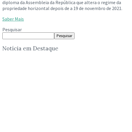
diploma da Assembleia da República que altera o regime da
propriedade horizontal depois de a 19 de novembro de 2021.
Saber Mais
Pesquisar
Pesquisar
Notícia em Destaque