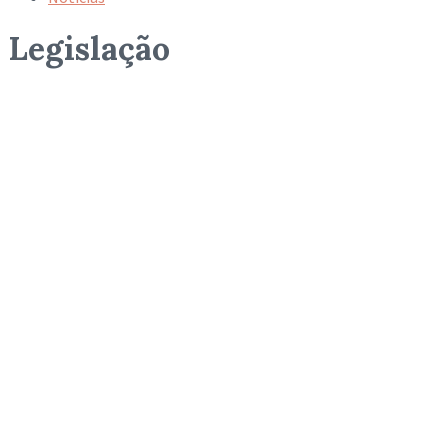
Legislação