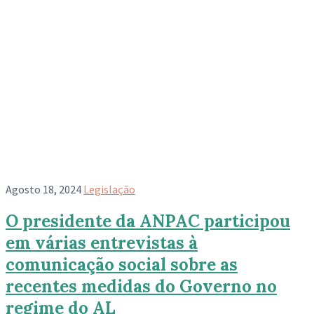
Agosto 18, 2024
Legislação
O presidente da ANPAC participou
em várias entrevistas à
comunicação social sobre as
recentes medidas do Governo no
regime do AL