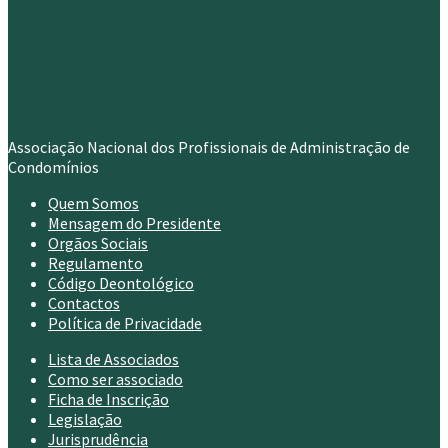
Associação Nacional dos Profissionais de Administração de
Condomínios
Quem Somos
Mensagem do Presidente
Orgãos Sociais
Regulamento
Código Deontológico
Contactos
Política de Privacidade
Lista de Associados
Como ser associado
Ficha de Inscrição
Legislação
Jurisprudência