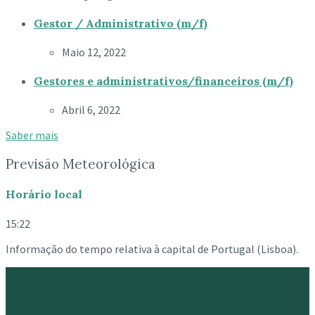
Gestor / Administrativo (m/f)
Maio 12, 2022
Gestores e administrativos/financeiros (m/f)
Abril 6, 2022
Saber mais
Previsão Meteorológica
Horário local
15:22
Informação do tempo relativa à capital de Portugal (Lisboa).