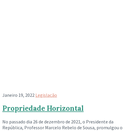
Janeiro 19, 2022
Legislação
Propriedade Horizontal
No passado dia 26 de dezembro de 2021, o Presidente da
República, Professor Marcelo Rebelo de Sousa, promulgou o