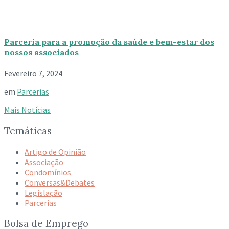
Parceria para a promoção da saúde e bem-estar dos
nossos associados
Fevereiro 7, 2024
em
Parcerias
Mais Notícias
Temáticas
Artigo de Opinião
Associação
Condomínios
Conversas&Debates
Legislação
Parcerias
Bolsa de Emprego