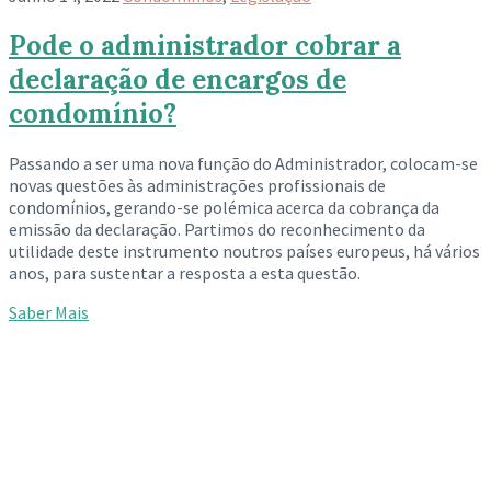
Pode o administrador cobrar a
declaração de encargos de
condomínio?
Passando a ser uma nova função do Administrador, colocam-se
novas questões às administrações profissionais de
condomínios, gerando-se polémica acerca da cobrança da
emissão da declaração. Partimos do reconhecimento da
utilidade deste instrumento noutros países europeus, há vários
anos, para sustentar a resposta a esta questão.
Saber Mais